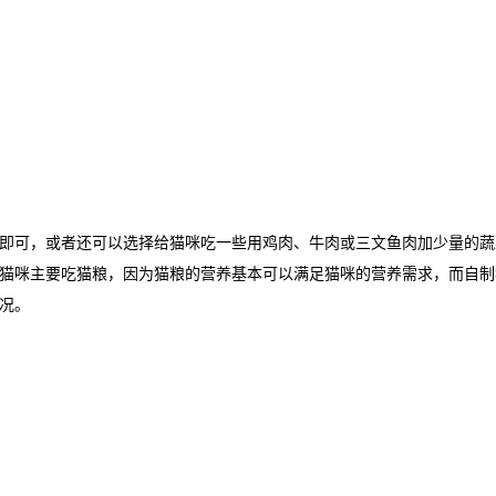
即可，或者还可以选择给猫咪吃一些用鸡肉、牛肉或三文鱼肉加少量的蔬
猫咪主要吃猫粮，因为猫粮的营养基本可以满足猫咪的营养需求，而自制
况。