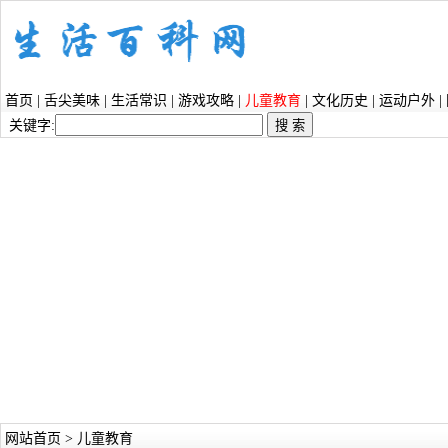
首页
|
舌尖美味
|
生活常识
|
游戏攻略
|
儿童教育
|
文化历史
|
运动户外
|
关键字:
网站首页
>
儿童教育