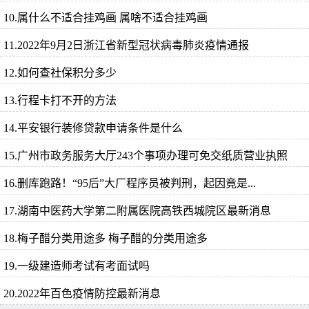
10.属什么不适合挂鸡画 属啥不适合挂鸡画
11.2022年9月2日浙江省新型冠状病毒肺炎疫情通报
12.如何查社保积分多少
13.行程卡打不开的方法
14.平安银行装修贷款申请条件是什么
15.广州市政务服务大厅243个事项办理可免交纸质营业执照
16.删库跑路！“95后”大厂程序员被判刑，起因竟是...
17.湖南中医药大学第二附属医院高铁西城院区最新消息
18.梅子醋分类用途多 梅子醋的分类用途多
19.一级建造师考试有考面试吗
20.2022年百色疫情防控最新消息