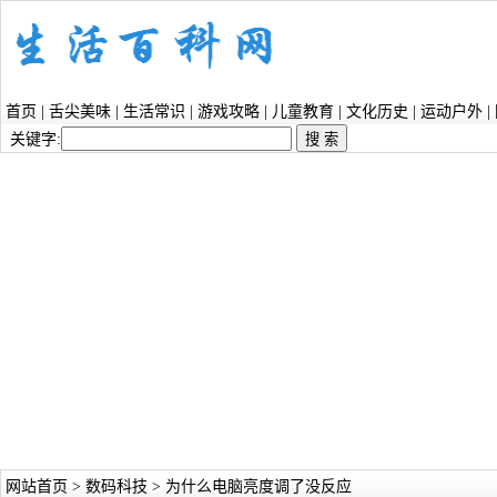
首页
|
舌尖美味
|
生活常识
|
游戏攻略
|
儿童教育
|
文化历史
|
运动户外
|
关键字:
网站首页
>
数码科技
> 为什么电脑亮度调了没反应