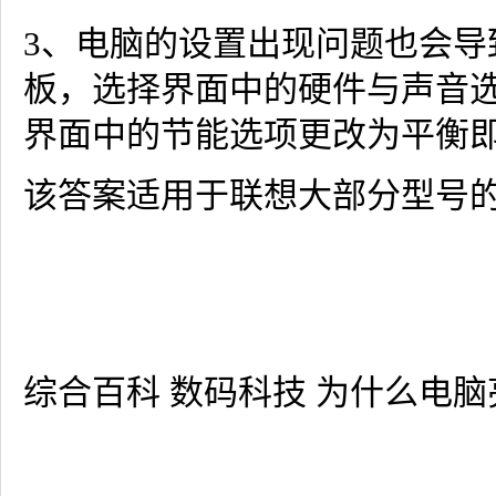
3、电脑的设置出现问题也会
板，选择界面中的硬件与声音
界面中的节能选项更改为平衡
该答案适用于联想大部分型号
综合百科 数码科技 为什么电脑亮