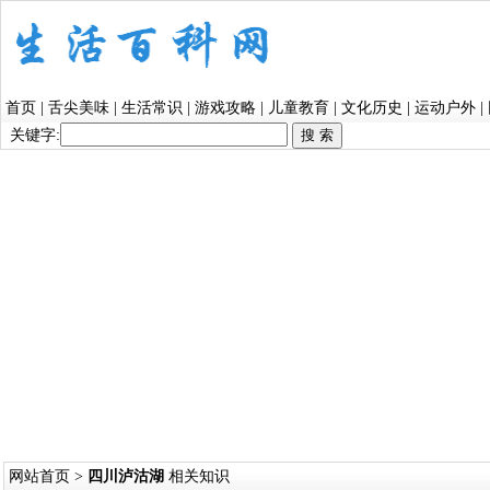
首页
|
舌尖美味
|
生活常识
|
游戏攻略
|
儿童教育
|
文化历史
|
运动户外
|
关键字:
网站首页
>
四川泸沽湖
相关知识