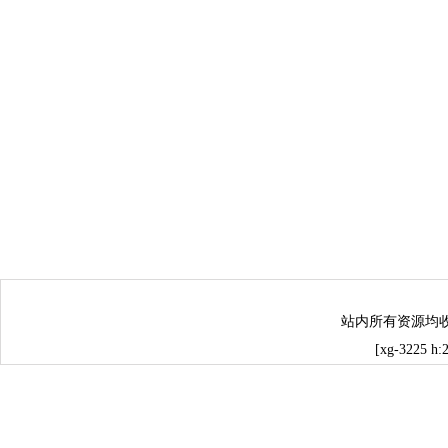
站内所有资源均
[xg-3225 h