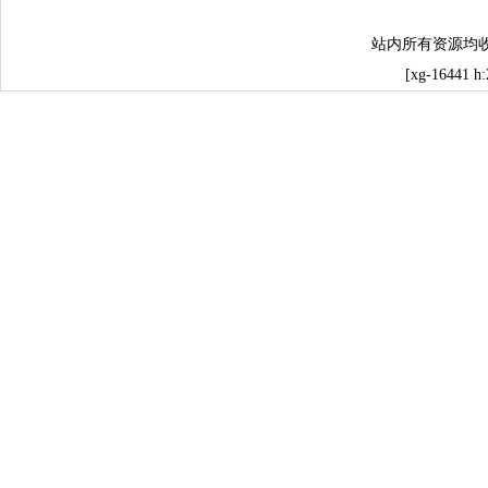
站内所有资源均
[xg-16441 