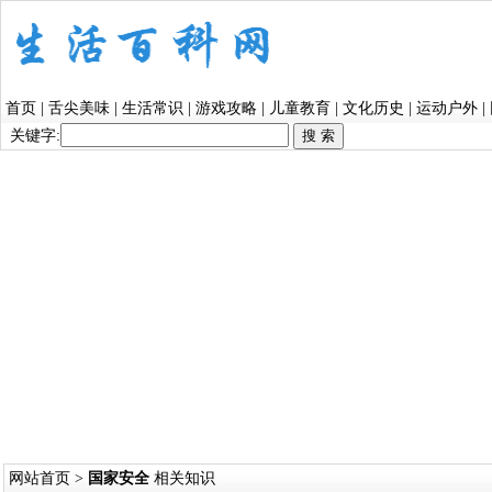
首页
|
舌尖美味
|
生活常识
|
游戏攻略
|
儿童教育
|
文化历史
|
运动户外
|
关键字:
网站首页
>
国家安全
相关知识