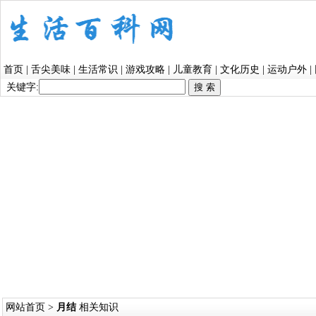
首页
|
舌尖美味
|
生活常识
|
游戏攻略
|
儿童教育
|
文化历史
|
运动户外
|
关键字:
网站首页
>
月结
相关知识