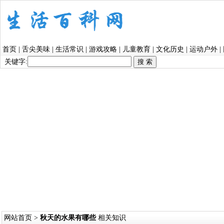
首页
|
舌尖美味
|
生活常识
|
游戏攻略
|
儿童教育
|
文化历史
|
运动户外
|
关键字:
网站首页
>
秋天的水果有哪些
相关知识