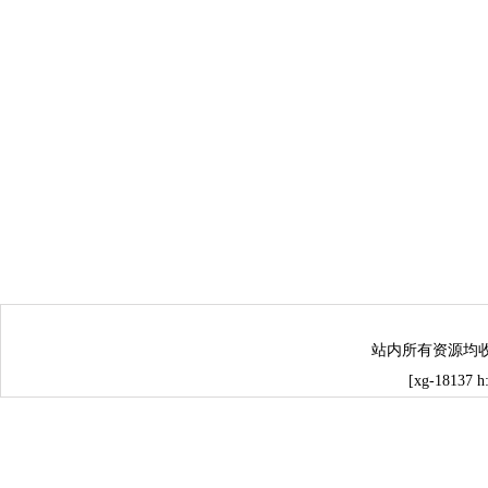
站内所有资源均
[xg-18137 