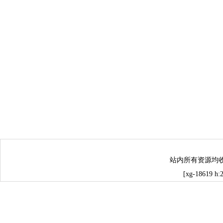
站内所有资源均
[xg-18619 