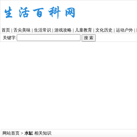
首页
|
舌尖美味
|
生活常识
|
游戏攻略
|
儿童教育
|
文化历史
|
运动户外
|
关键字:
网站首页
>
水缸
相关知识