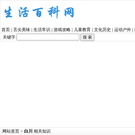
首页
|
舌尖美味
|
生活常识
|
游戏攻略
|
儿童教育
|
文化历史
|
运动户外
|
关键字:
网站首页
>
白川
相关知识