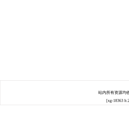
站内所有资源均
[xg-18363 