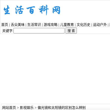
首页
|
舌尖美味
|
生活常识
|
游戏攻略
|
儿童教育
|
文化历史
|
运动户外
|
关键字:
网站首页
>
影视娱乐
> 偏光镜和太阳镜的区别怎么辨别