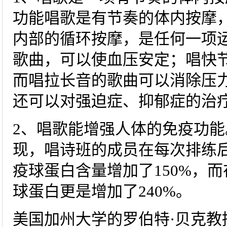
功能唱歌是有节奏的体内按摩
内部的循环按摩，是任何一项
歌曲，可以使血压安定；唱快
而唱拉长音的歌曲可以消除压
还可以对强迫症、抑郁症的治
2、唱歌能增强人体的免疫功
现，唱诗班的成员在每次排练后
疫球蛋白含量增加了150%，
球蛋白更是增加了240%。
美国加州大学的罗伯特·贝克教