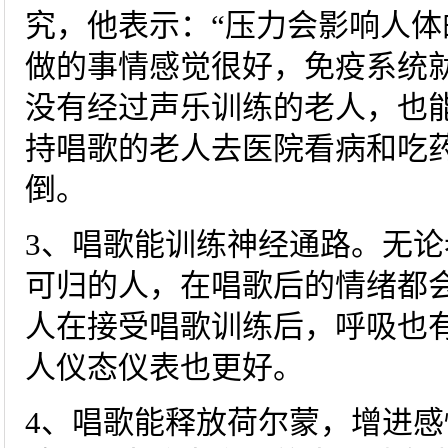
究，他表示：“压力会影响人
做的事情感觉很好，免疫系统
没有经过声乐训练的老人，也
持唱歌的老人去医院看病和吃
倒。
3、唱歌能训练神经通路。无
可归的人，在唱歌后的情绪都
人在接受唱歌训练后，呼吸也
人仪态仪表也更好。
4、唱歌能释放荷尔蒙，增进