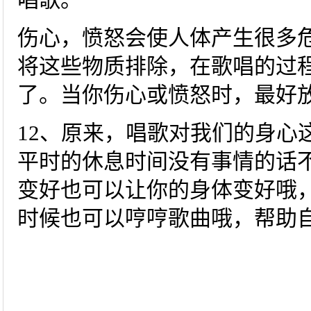
伤心，愤怒会使人体产生很多
将这些物质排除，在歌唱的过
了。当你伤心或愤怒时，最好
12、原来，唱歌对我们的身心
平时的休息时间没有事情的话
变好也可以让你的身体变好哦
时候也可以哼哼歌曲哦，帮助