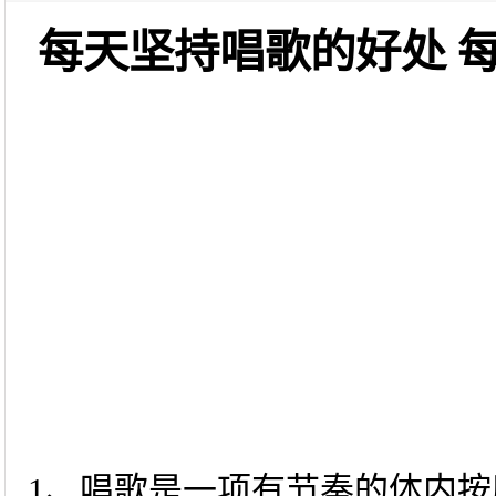
每天坚持唱歌的好处 
1、唱歌是一项有节奏的体内