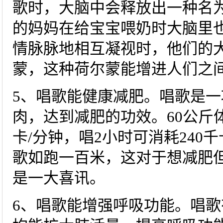
歌时，大脑中会释放出一种名
的妈妈在给宝宝喂奶时大脑里
情脉脉地相互凝视时，他们的
蒙，这种荷尔蒙能增进人们之
5、唱歌能健康减肥。唱歌是
肉，达到减肥的功效。60公斤体
卡/分钟，唱2小时可消耗24
歌如跑一百米，这对于想减肥
是一大喜讯。
6、唱歌能增强呼吸功能。唱