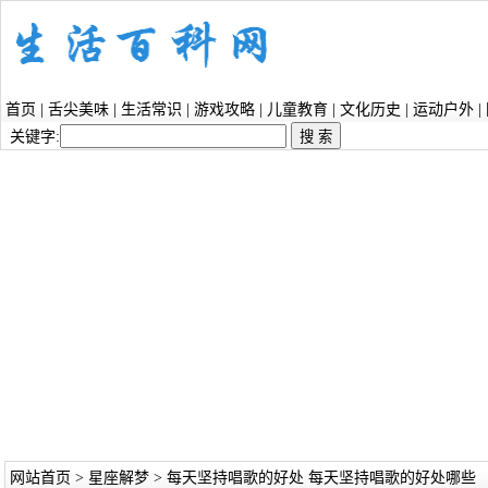
首页
|
舌尖美味
|
生活常识
|
游戏攻略
|
儿童教育
|
文化历史
|
运动户外
|
关键字:
网站首页
>
星座解梦
> 每天坚持唱歌的好处 每天坚持唱歌的好处哪些