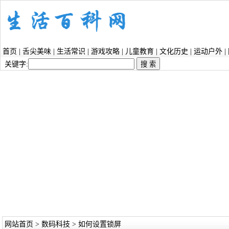
首页
|
舌尖美味
|
生活常识
|
游戏攻略
|
儿童教育
|
文化历史
|
运动户外
|
关键字:
网站首页
>
数码科技
> 如何设置锁屏