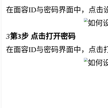
在面容ID与密码界面中，点击设
3
第3步 点击打开密码
在面容ID与密码界面中，点击