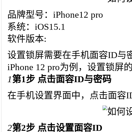
品牌型号：iPhone12 pro
系统：iOS15.1
软件版本:
设置锁屏需要在手机面容ID与
iPhone 12 pro为例，设
1
第1步 点击面容ID与密码
在手机设置界面中，点击面容I
2
第2步 点击设置面容ID