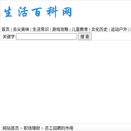
首页
|
舌尖美味
|
生活常识
|
游戏攻略
|
儿童教育
|
文化历史
|
运动户外
|
关键字:
网站首页
>
职场理财
> 员工招聘的作用