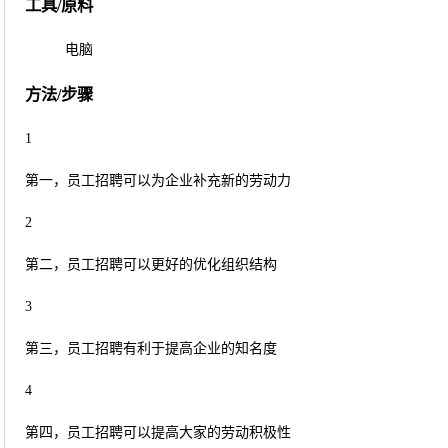
工具/原料
电脑
方法/步骤
1
第一，员工招聘可以为企业补充新的劳动力
2
第二，员工招聘可以更好的优化组织结构
3
第三，员工招聘有利于提高企业的知名度
4
第四，员工招聘可以提高大家的劳动积极性