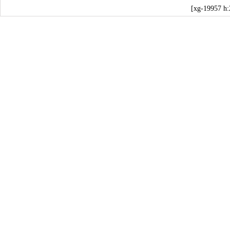
[xg-19957 