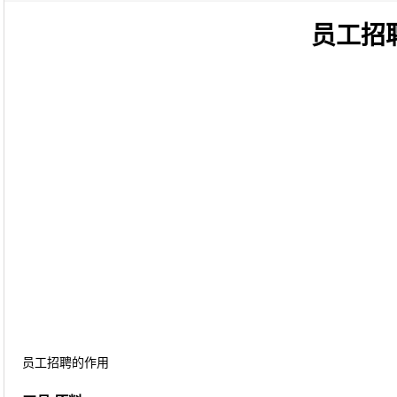
员工招
员工招聘的作用