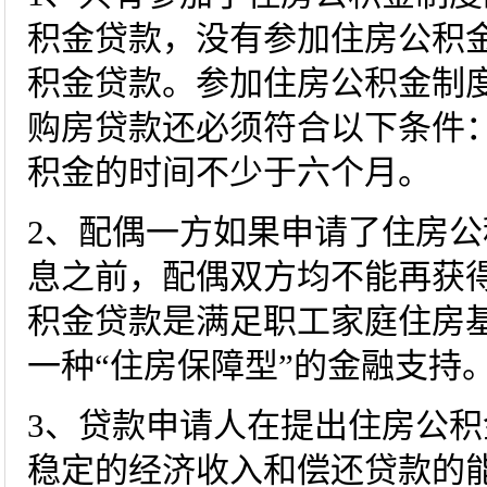
积金贷款，没有参加住房公积
积金贷款。参加住房公积金制
购房贷款还必须符合以下条件
积金的时间不少于六个月。
2、配偶一方如果申请了住房
息之前，配偶双方均不能再获
积金贷款是满足职工家庭住房
一种“住房保障型”的金融支持
3、贷款申请人在提出住房公
稳定的经济收入和偿还贷款的