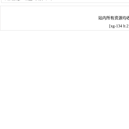
站内所有资源均
[xg-134 h