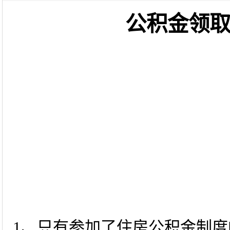
公积金领
1、只有参加了住房公积金制