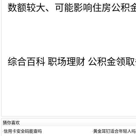
数额较大、可能影响住房公积
综合百科 职场理财 公积金领取条
猜你喜欢
·
信用卡安全码能查吗
·
黄金耳钉适合年轻人吗