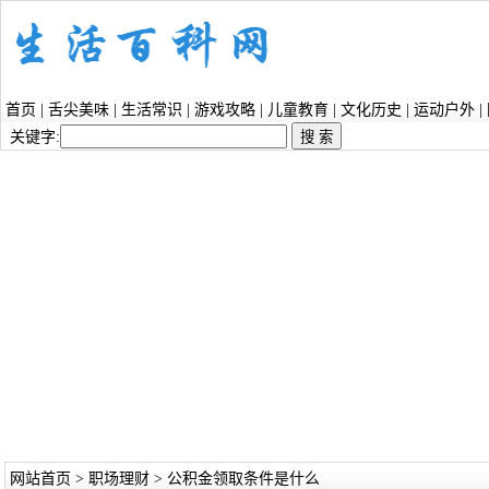
首页
|
舌尖美味
|
生活常识
|
游戏攻略
|
儿童教育
|
文化历史
|
运动户外
|
关键字:
网站首页
>
职场理财
> 公积金领取条件是什么