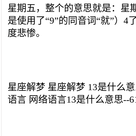
星期五，整个的意思就是：星期
是使用了“9”的同音词“就”）
度悲惨。
星座解梦 星座解梦 13是什么
语言 网络语言13是什么意思--6