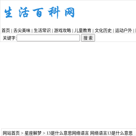
首页
|
舌尖美味
|
生活常识
|
游戏攻略
|
儿童教育
|
文化历史
|
运动户外
|
关键字:
网站首页
>
星座解梦
> 13是什么意思网络语言 网络语言13是什么意思