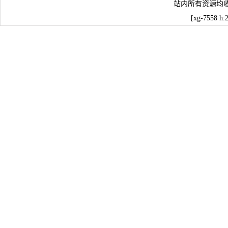
站内所有资源均
[xg-7558 h