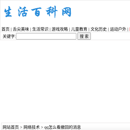
首页
|
舌尖美味
|
生活常识
|
游戏攻略
|
儿童教育
|
文化历史
|
运动户外
|
关键字:
网站首页
>
网络技术
> qq怎么看撤回的消息