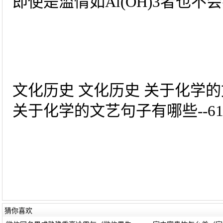
即使是滥情如Al(OH)3者也不
文化历史 文化历史 关于化学
关于化学的文艺句子有哪些--6
猜你喜欢