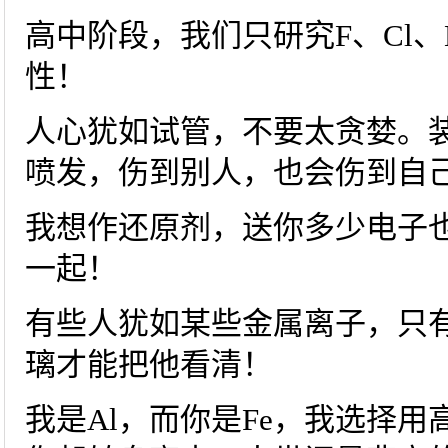
高中阶段，我们只研究F、Cl、B
性！
人心犹如试管，不要太贪婪。
喷发，伤到别人，也会伤到自
我想作还原剂，送你多少电子
一起！
有些人犹如某些金属离子，只
璃才能把他看清！
我是Al，而你是Fe，我选择