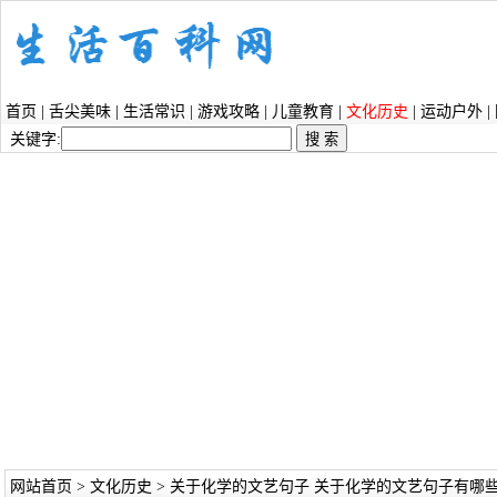
首页
|
舌尖美味
|
生活常识
|
游戏攻略
|
儿童教育
|
文化历史
|
运动户外
|
关键字:
网站首页
>
文化历史
> 关于化学的文艺句子 关于化学的文艺句子有哪