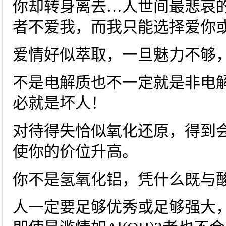
你却转身离去…人世间最悲哀的
者不爱我，而我只能选择爱你
爱情好似萃取，一旦魅力不够
不是电解质也不一定就是非电
必就是坏人！
对待得失恰似氧化还原，得到
使你的价位升高。
你不是氢氧化铝，凭什么既与
人一定要足够优秀或足够强大