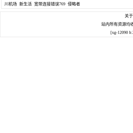
川机场
新生活
宽带连接错误769
侵略者
关于
站内所有资源均
[xg-12090 