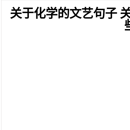
关于化学的文艺句子 