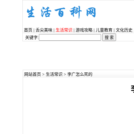
首页
|
舌尖美味
|
生活常识
|
游戏攻略
|
儿童教育
|
文化历史
关键字:
网站首页
>
生活常识
> 李广怎么死的