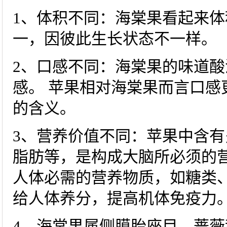
1、体积不同：海棠果看起来
一，因彼此生长状态不一样。
2、口感不同：海棠果的味道
感。 苹果相对海棠果而言口感
的含义。
3、营养价值不同：苹果中含
脂肪等，是构成大脑所必须的
人体必需的营养物质，如糖类
给人体养分，提高机体免疫力
4、海棠果属侧膜胎座目，蔷薇科