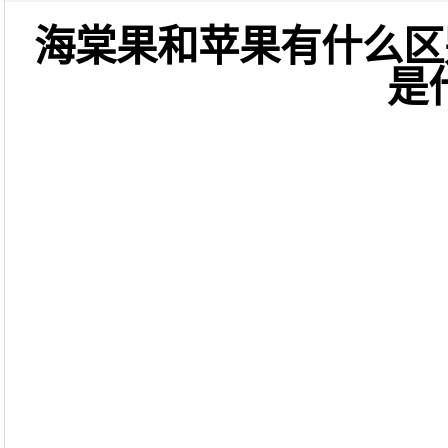
海棠果和苹果有什么区
是