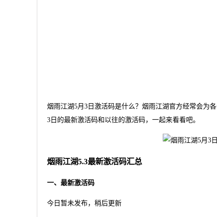
烟雨江湖5月3日激活码是什么？烟雨江湖官方经常会为
3日的最新激活码和以往的激活码，一起来看看吧。
烟雨江湖5.3最新激活码汇总
一、最新激活码
今日暂未发布，稍后更新