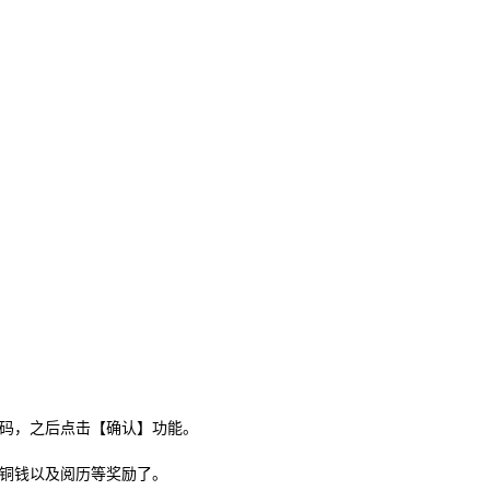
码，之后点击【确认】功能。
铜钱以及阅历等奖励了。