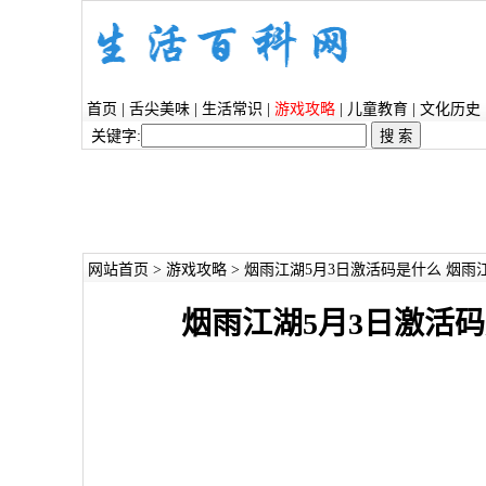
首页
|
舌尖美味
|
生活常识
|
游戏攻略
|
儿童教育
|
文化历史
关键字:
网站首页
>
游戏攻略
> 烟雨江湖5月3日激活码是什么 烟雨
烟雨江湖5月3日激活码