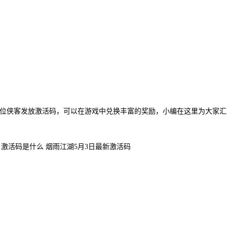
各位侠客发放激活码，可以在游戏中兑换丰富的奖励，小编在这里为大家汇