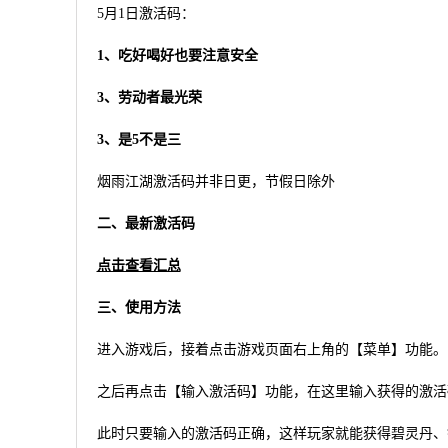
5月1日激活码：
1、吃好喝好也要注意安全
3、劳动者最光荣
3、是5不是三
烟雨江湖激活码并非日更，节假日除外
二、最新激活码
点击查看汇总
三、使用方法
进入游戏后，接着点击游戏页面右上角的【菜单】功能。
之后再点击【输入激活码】功能，在这里输入获得的激活
此时只要输入的激活码正确，这样玩家就能获得碧灵丹、