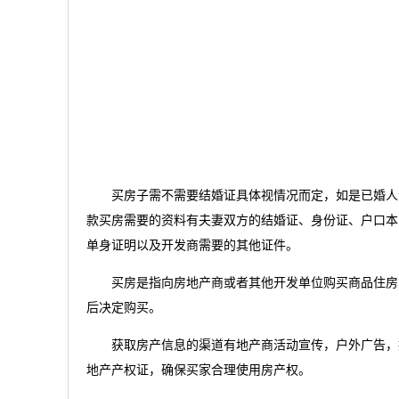
买房子需不需要结婚证具体视情况而定，如是已婚人士
款买房需要的资料有夫妻双方的结婚证、身份证、户口本
单身证明以及开发商需要的其他证件。
买房是指向房地产商或者其他开发单位购买商品住房，
后决定购买。
获取房产信息的渠道有地产商活动宣传，户外广告，报
地产产权证，确保买家合理使用房产权。