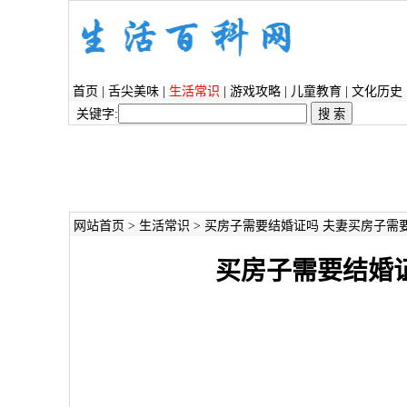
首页
|
舌尖美味
|
生活常识
|
游戏攻略
|
儿童教育
|
文化历史
关键字:
网站首页
>
生活常识
> 买房子需要结婚证吗 夫妻买房子需
买房子需要结婚