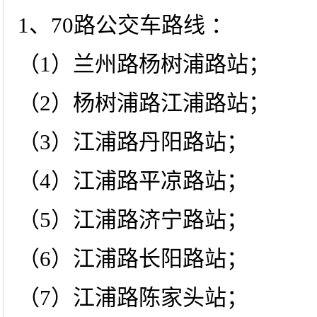
1、70路公交车路线 ：
（1）兰州路杨树浦路站；
（2）杨树浦路江浦路站；
（3）江浦路丹阳路站；
（4）江浦路平凉路站；
（5）江浦路济宁路站；
（6）江浦路长阳路站；
（7）江浦路陈家头站；