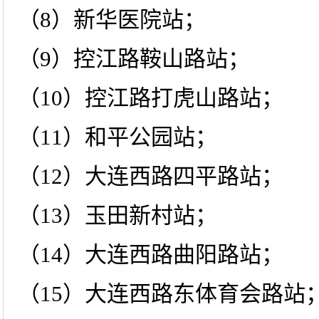
（8）新华医院站；
（9）控江路鞍山路站；
（10）控江路打虎山路站；
（11）和平公园站；
（12）大连西路四平路站；
（13）玉田新村站；
（14）大连西路曲阳路站；
（15）大连西路东体育会路站