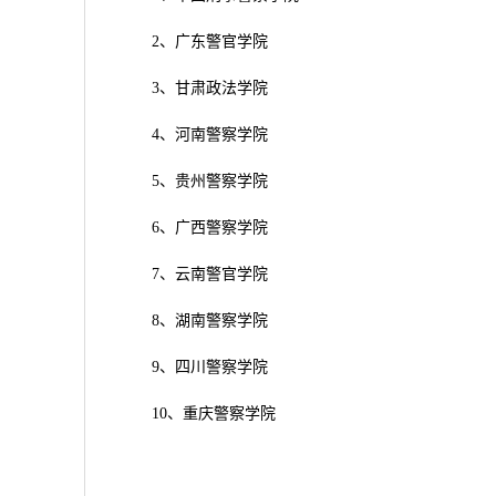
2、广东警官学院
3、甘肃政法学院
4、河南警察学院
5、贵州警察学院
6、广西警察学院
7、云南警官学院
8、湖南警察学院
9、四川警察学院
10、重庆警察学院