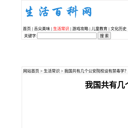
首页
|
舌尖美味
|
生活常识
|
游戏攻略
|
儿童教育
|
文化历史
关键字:
网站首页
>
生活常识
> 我国共有几个公安院校设有禁毒学
我国共有几