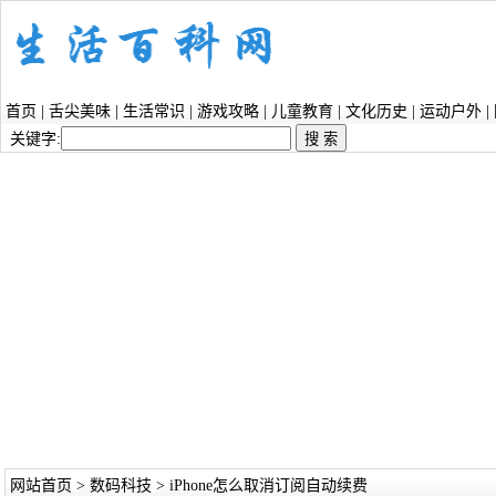
首页
|
舌尖美味
|
生活常识
|
游戏攻略
|
儿童教育
|
文化历史
|
运动户外
|
关键字:
网站首页
>
数码科技
> iPhone怎么取消订阅自动续费