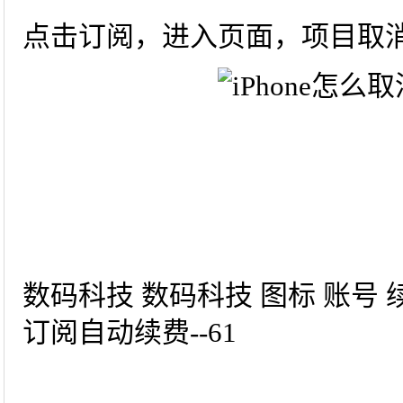
点击订阅，进入页面，项目取
数码科技 数码科技 图标 账号 续
订阅自动续费--61