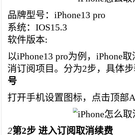
品牌型号：iPhone13 pro
系统：IOS15.3
软件版本:
以iPhone13 pro为例，iP
消订阅项目。分为2步，具体
号
打开手机设置图标，点击顶部App
2
第2步 进入订阅取消续费