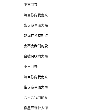
不再回来
每当你向我走来
告诉我星辰大海
趁现在还有期待
会不会我们的爱
会被风吹向大海
不再回来
每当你向我走来
告诉我星辰大海
会不会我们的爱
像星辰守护大海