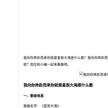
我向你奔赴而来你就是星辰大海是什么歌？我向你奔赴而
呢？现在和小编一起来看看吧。
我向你奔赴而来你就是星辰大海是什么歌
一、歌曲信息
歌曲名字：《星辰大海》