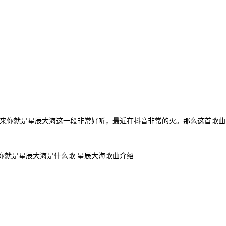
来你就是星辰大海这一段非常好听，最近在抖音非常的火。那么这首歌曲