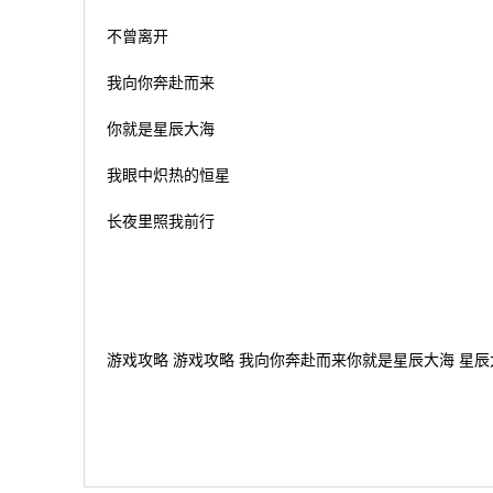
不曾离开
我向你奔赴而来
你就是星辰大海
我眼中炽热的恒星
长夜里照我前行
游戏攻略 游戏攻略 我向你奔赴而来你就是星辰大海 星辰