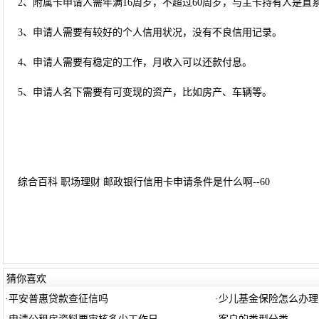
2、附属卡申请人需年满16周岁，不超过60周岁，与主卡持有人是直
3、申请人需要有较好的个人信用状况，没有不良信用记录。
4、申请人需要有稳定的工作，月收入可以还款付息。
5、申请人名下需要有可变现的资产，比如房产、车辆等。
综合百科 职场理财 邮政银行信用卡申请条件是什么啊--60
猜你喜欢
·
平安普惠贷款查征信吗
·
少儿基金保险怎么办理