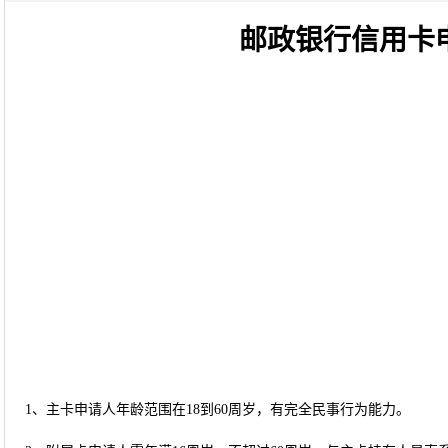
邮政银行信用卡
1、主卡申请人年龄范围在18到60周岁，有完全民事行为能力。