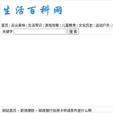
首页
|
舌尖美味
|
生活常识
|
游戏攻略
|
儿童教育
|
文化历史
|
运动户外
|
关键字:
网站首页
>
职场理财
> 邮政银行信用卡申请条件是什么啊