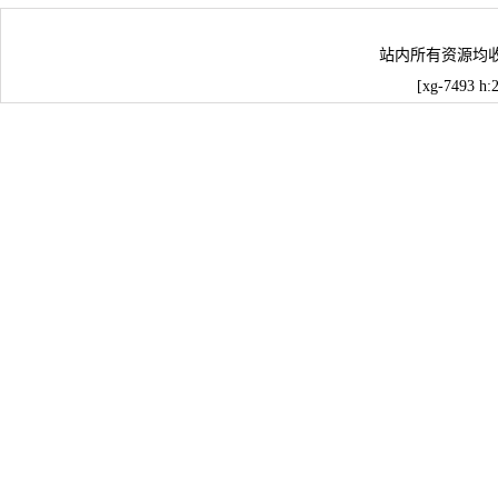
站内所有资源均
[xg-7493 h