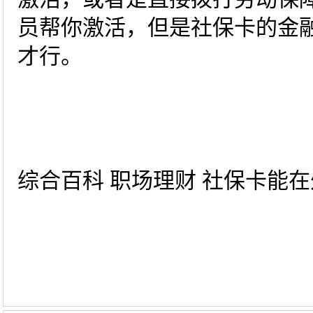
员帮你激活，但是社保卡的金
才行。
综合百科 职场理财 社保卡能在外