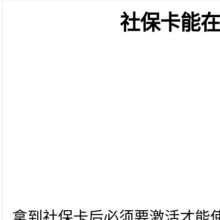
社保卡能
拿到社保卡后必须要激活才能