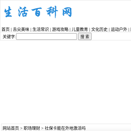
首页
|
舌尖美味
|
生活常识
|
游戏攻略
|
儿童教育
|
文化历史
|
运动户外
|
关键字:
网站首页
>
职场理财
> 社保卡能在外地激活吗