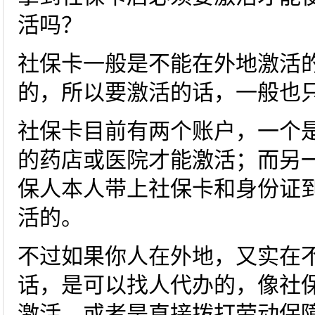
活吗？
社保卡一般是不能在外地激活
的，所以要激活的话，一般也
社保卡目前有两个账户，一个
的药店或医院才能激活；而另
保人本人带上社保卡和身份证
活的。
不过如果你人在外地，又实在
话，是可以找人代办的，像社
激活，或者是直接拨打劳动保障