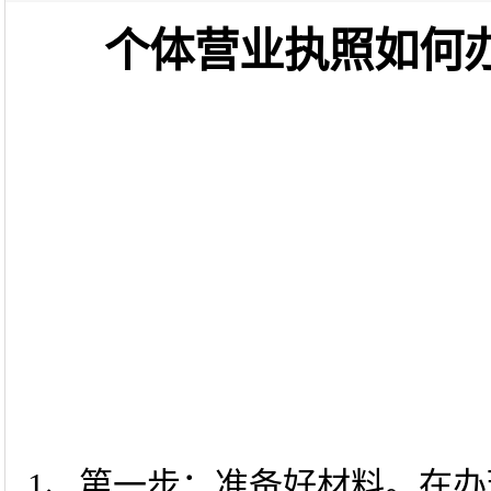
个体营业执照如何
1、第一步：准备好材料。在