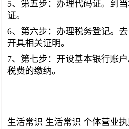
5、第五步：办理代码证。到
证。
6、第六步：办理税务登记。
开具相关证明。
7、第七步：开设基本银行账
税费的缴纳。
生活常识 生活常识 个体营业