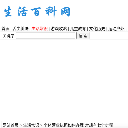
首页
|
舌尖美味
|
生活常识
|
游戏攻略
|
儿童教育
|
文化历史
|
运动户外
|
关键字:
网站首页
>
生活常识
> 个体营业执照如何办理 常规有七个步骤