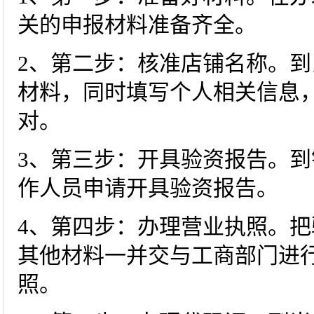
关的申报材料准备齐全。
2、第二步：核准店铺名称。
材料，同时填写个人相关信息
对。
3、第三步：开具验资报告。
作人员申请开具验资报告。
4、第四步：办理营业执照。
其他材料一并交与工商部门进
照。