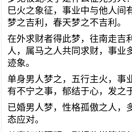
巳火之象征，事业中与他人间
梦之吉利，春天梦之不吉利。
在外求财者得此梦，往南走吉
人，属马之人共同求财，事业
迹象。
单身男人梦之，五行主火，事
有不宁之事，郁结于心，发之
已婚男人梦，性格孤傲之人，
态应对。