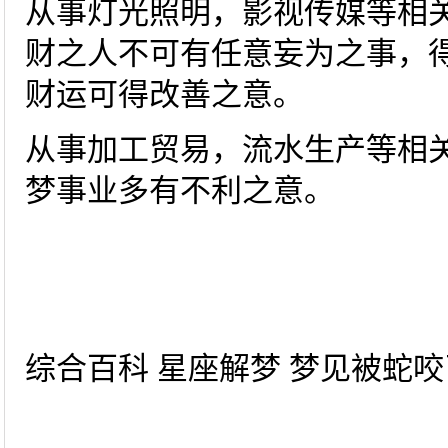
从事灯光照明，影视传媒等相
财之人不可有任意妄为之事，
财运可得改善之意。
从事加工贸易，流水生产等相
梦事业多有不利之意。
综合百科 星座解梦 梦见被蛇咬