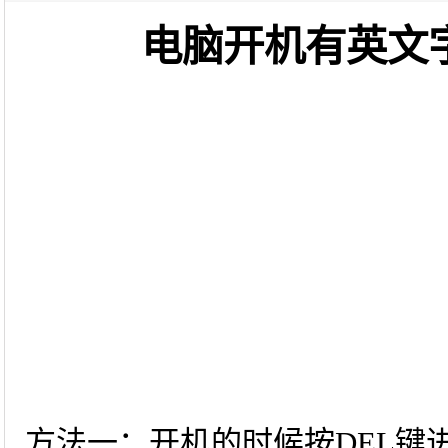
电脑开机有英文
方法一：开机的时候按DEL键进