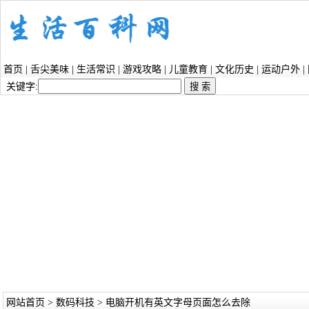
首页
|
舌尖美味
|
生活常识
|
游戏攻略
|
儿童教育
|
文化历史
|
运动户外
|
关键字:
网站首页
>
数码科技
> 电脑开机有英文字母页面怎么去除