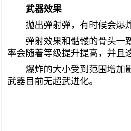
武器效果
抛出弹射弹，有时候会爆
弹射效果和骷髅的骨头一致
率会随着等级提升提高，并且
爆炸的大小受到范围增加影
武器目前无超武进化。