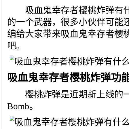
吸血鬼幸存者樱桃炸弹有什
的一个武器，很多小伙伴可能
编给大家带来吸血鬼幸存者樱
吧。
吸血鬼幸存者樱桃炸弹功
樱桃炸弹是近期新上线的一个主
Bomb。