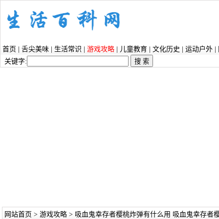
首页
|
舌尖美味
|
生活常识
|
游戏攻略
|
儿童教育
|
文化历史
|
运动户外
|
关键字:
网站首页
>
游戏攻略
> 吸血鬼幸存者樱桃炸弹有什么用 吸血鬼幸存者