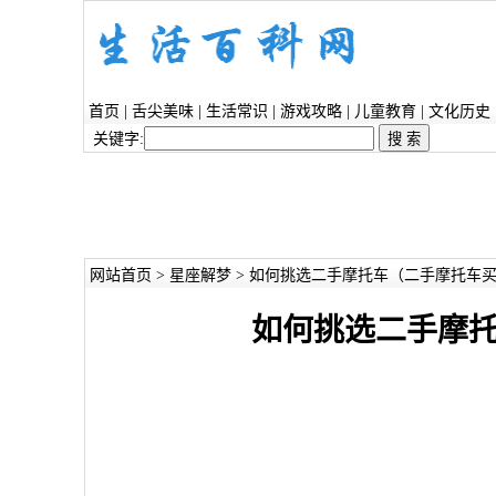
首页
|
舌尖美味
|
生活常识
|
游戏攻略
|
儿童教育
|
文化历史
关键字:
网站首页
>
星座解梦
> 如何挑选二手摩托车（二手摩托车
如何挑选二手摩