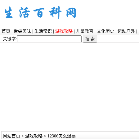
首页
|
舌尖美味
|
生活常识
|
游戏攻略
|
儿童教育
|
文化历史
|
运动户外
|
关键字:
网站首页
>
游戏攻略
> 12306怎么退票