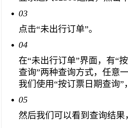
03
点击“未出行订单”。
04
在“未出行订单”界面，有“
查询”两种查询方式，任意
我们使用“按订票日期查询”
05
然后我们可以看到查询结果