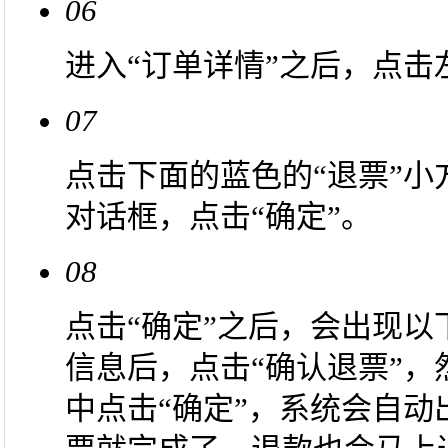
06
进入“订单详情”之后，点击
07
点击下面的蓝色的“退票”小
对话框，点击“确定”。
08
点击“确定”之后，会出现
信息后，点击“确认退票”，
中点击“确定”，系统会自动