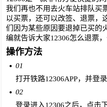
我们再也不用去火车站排队买票
以买票，还可以改签、退票，
们因为某些原因要退掉已买的
编就告诉大家12306怎么退票
操作方法
01
打开铁路12306APP，并登
02
登录进入12306之后，点击