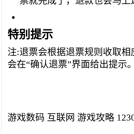
票就完成了，退款也会马上
特别提示
注:退票会根据退票规则收取相
会在“确认退票”界面给出提示
游戏数码 互联网 游戏攻略 1230