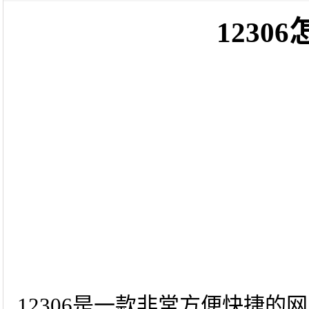
1230
12306是一款非常方便快捷的网