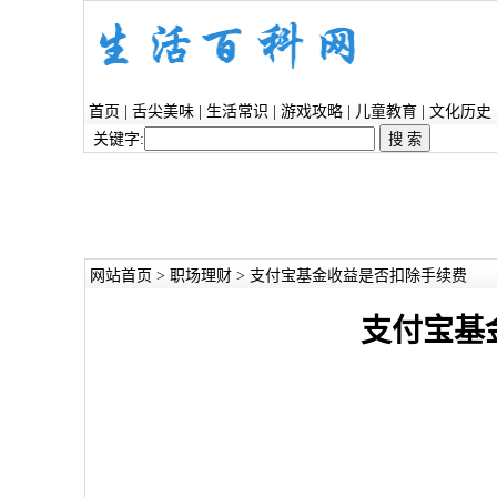
首页
|
舌尖美味
|
生活常识
|
游戏攻略
|
儿童教育
|
文化历史
关键字:
网站首页
>
职场理财
> 支付宝基金收益是否扣除手续费
支付宝基