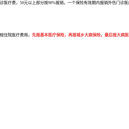
疗费，50元以上部分按90%报销，一个保险有效期内报销外伤门诊医
规住院医疗费用，
先报基本医疗保险，再报城乡大病保险，最后报大病医