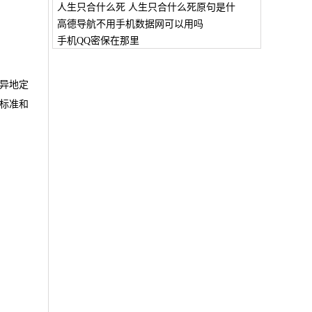
人生只合什么死 人生只合什么死原句是什
高德导航不用手机数据网可以用吗
手机QQ密保在那里
异地定
标准和