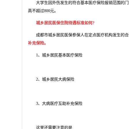
大学生因外伤发生的符合基本医疗保险报销范围的门诊医
高不超过800元。
城乡居民医保住院待遇标准如何?
成都市城乡居民医保参保人在定点医疗机构发生的合
补充保险。
1、城乡居民基本医疗保险
2、城乡居民大病保险
3、大病医疗互助补充保险
这里还需要注意的是