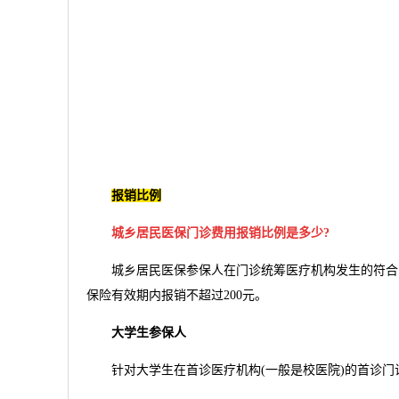
报销比例
城乡居民医保门诊费用报销比例是多少?
城乡居民医保参保人在门诊统筹医疗机构发生的符合门
保险有效期内报销不超过200元。
大学生参保人
针对大学生在首诊医疗机构(一般是校医院)的首诊门诊费