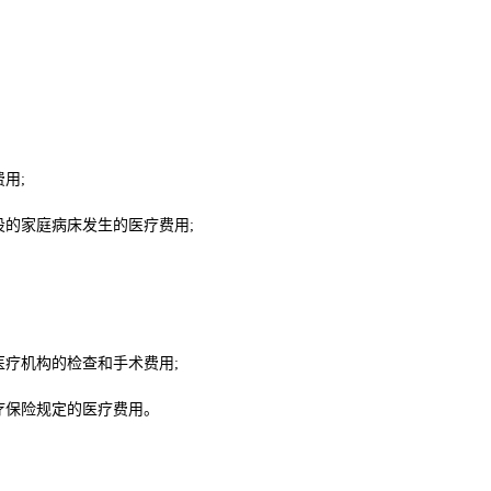
用;
的家庭病床发生的医疗费用;
疗机构的检查和手术费用;
保险规定的医疗费用。