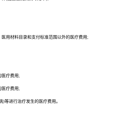
医用材料目录和支付标准范围以外的医疗费用;
医疗费用;
医疗费用;
)等进行治疗发生的医疗费用。