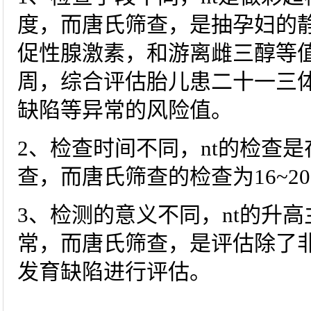
度，而唐氏筛查，是抽孕妇的
促性腺激素，和游离雌三醇等
周，综合评估胎儿患二十一三
缺陷等异常的风险值。
2、检查时间不同，nt的检查是
查，而唐氏筛查的检查为16~2
3、检测的意义不同，nt的升
常，而唐氏筛查，是评估除了
发育缺陷进行评估。