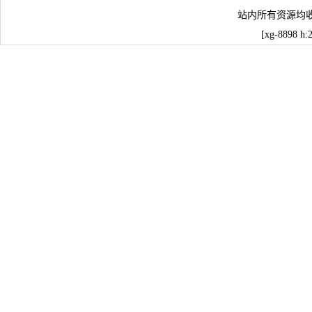
站内所有资源均
[xg-8898 h