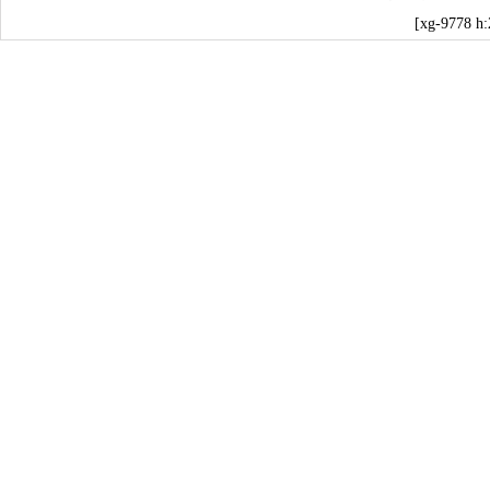
[xg-9778 