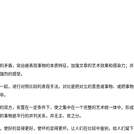
的矛盾，突出被表现事物的本质特征，加强文章的艺术效果和感染力；并
强烈的感受。
一起，进行对照比较的表现手法。对比是把对立的意思或事物、或把事物
非。
的双方，安置在一定条件下，使之集中在一个完整的艺术统一体中，形成
的事物是平行的并列关系，并无主、宾之分。
，使好的显得更好，使坏的显得更坏。让人们在比较中鉴别，给人们留下