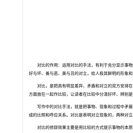
对比的作用：运用对比的手法，有利于充分显示事物
好与坏、善与恶、美与丑的对立，给人极其鲜明的形象和
对比，是把具有明显差异、矛盾和对立的双方安排在
方面放在一起作比较，让读者在比较中分清好坏、辨别是
写作中的对比手法，就是把事物、现象和过程中矛盾
成的比照和呼应关系。对比是表明对立现象的，两种对立
对比的修辞效果主要是用比较的方式提示事物的本质