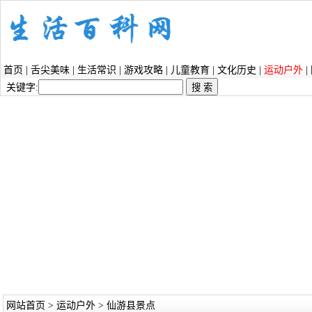
首页
|
舌尖美味
|
生活常识
|
游戏攻略
|
儿童教育
|
文化历史
|
运动户外
|
关键字:
网站首页
>
运动户外
> 仙游县景点