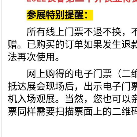
参展
特别提醒：
所有线上门票不退不换，不
赠。已购买的订单如果发生退
法再次使用。
网上购得的电子门票（二维
抵达展会现场后，出示电子门
机入场观展。当然，您也可以
票同样需要扫描票面上的二维