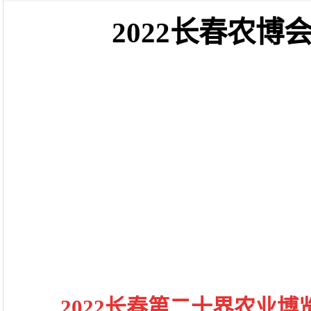
2022长春农
2022长春第二十界农业博