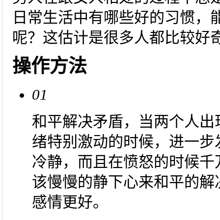
日常生活中有哪些好的习惯，
呢？这估计是很多人都比较好
操作方法
01
和平解决矛盾，当两个人出
绪特别激动的时候，进一步
冷静，而且在愤怒的时候千
该慢慢的静下心来和平的解
感情更好。