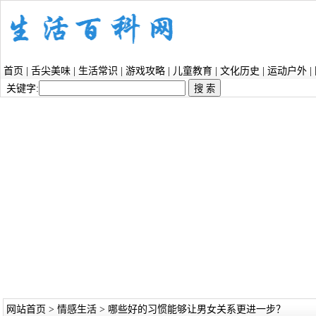
首页
|
舌尖美味
|
生活常识
|
游戏攻略
|
儿童教育
|
文化历史
|
运动户外
|
关键字:
网站首页
>
情感生活
> 哪些好的习惯能够让男女关系更进一步？