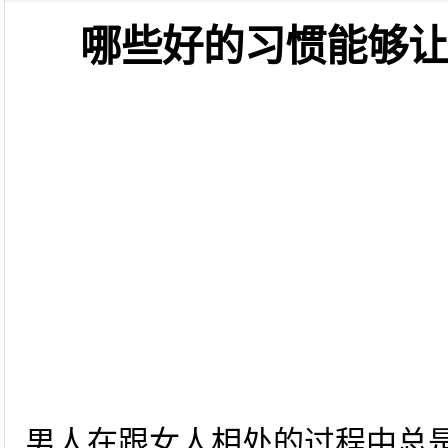
哪些好的习惯能够
男人在跟女人相处的过程中总