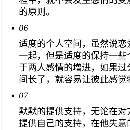
的原则。
06
适度的个人空间，虽然说恋
一起，但是适度的保持一些
于两人感情的增进，如果过
间长了，就容易让彼此感觉
07
默默的提供支持，无论在对
提供自己的支持，在他失意