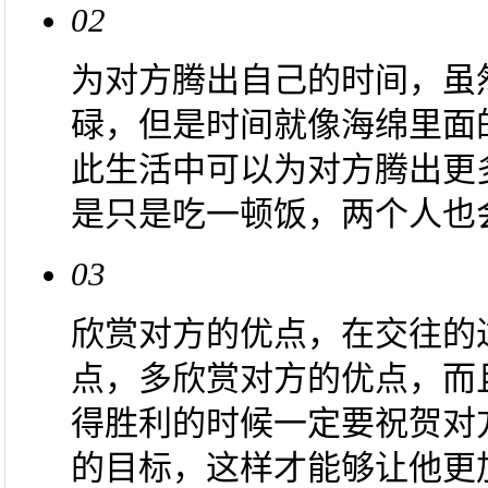
02
为对方腾出自己的时间，虽
碌，但是时间就像海绵里面
此生活中可以为对方腾出更
是只是吃一顿饭，两个人也
03
欣赏对方的优点，在交往的
点，多欣赏对方的优点，而
得胜利的时候一定要祝贺对
的目标，这样才能够让他更