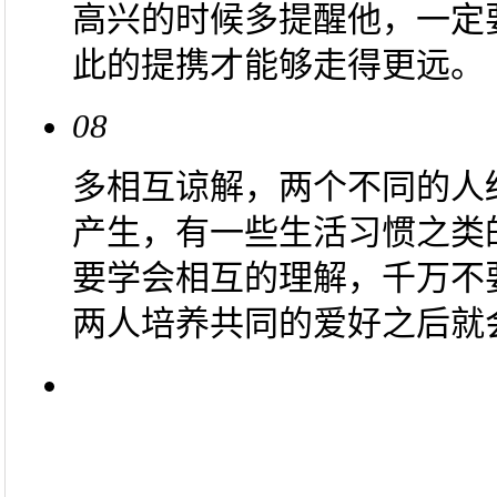
高兴的时候多提醒他，一定
此的提携才能够走得更远。
08
多相互谅解，两个不同的人
产生，有一些生活习惯之类
要学会相互的理解，千万不
两人培养共同的爱好之后就