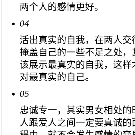
两个人的感情更好。
04
活出真实的自我，在两人交
掩盖自己的一些不足之处，
该展示最真实的自我，这样
对最真实的自己。
05
忠诚专一，其实男女相处的
人跟爱人之间一定要真诚的
程中，就不会发生感情的变