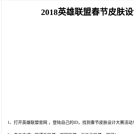
2018英雄联盟春节皮肤
1、打开英雄联盟官网 ，登陆自己的ID，找到春节皮肤设计大赛活动