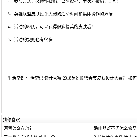
2、参与方式：微博你投稿，官网投稿，半次元投稿，即可！
3、英雄联盟皮肤设计大赛的活动时间和集体操作的方法
4、活动的经历，可以获得很多精美的皮肤哦！
5、活动的规则也有很多
生活常识 生活常识 设计大赛 2018英雄联盟春节皮肤设计大赛？ 如何参
猜你喜欢
·
河蟹怎么存放？
·
路由器灯不闪怎么修复