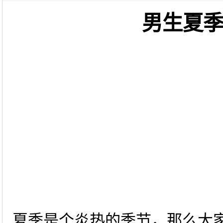
男生夏
夏季是个炎热的季节，那么大