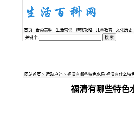
首页
|
舌尖美味
|
生活常识
|
游戏攻略
|
儿童教育
|
文化历史
关键字:
网站首页
>
运动户外
> 福清有哪些特色水果 福清有什么特
福清有哪些特色