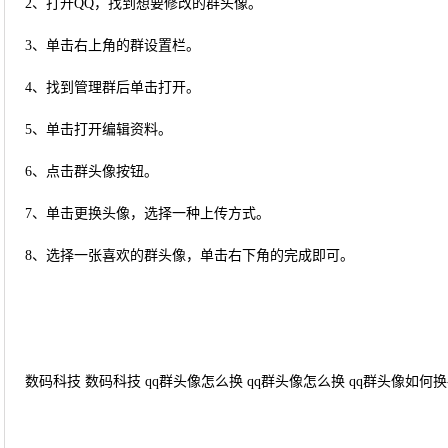
2、打开QQ，找到想要修改的群头像。
3、单击右上角的群设置栏。
4、找到管理群后单击打开。
5、单击打开编辑资料。
6、点击群头像按钮。
7、单击更换头像，选择一种上传方式。
8、选择一张喜欢的群头像，单击右下角的完成即可。
数码科技 数码科技 qq群头像怎么换 qq群头像怎么换 qq群头像如何换-