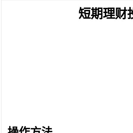
短期理财
操作方法