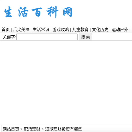
首页
|
舌尖美味
|
生活常识
|
游戏攻略
|
儿童教育
|
文化历史
|
运动户外
|
关键字:
网站首页
>
职场理财
> 短期理财投资有哪些