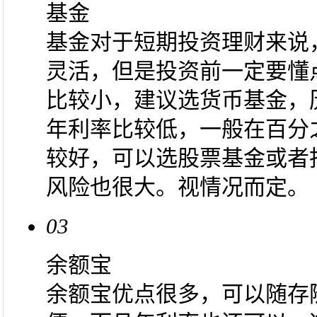
基金
基金对于短期投资理财来说
灵活，但是投资前一定要懂
比较小，建议选货币基金，
年利率比较低，一般在百分
较好，可以选股票基金或者
风险也很大。视情况而定。
03
余额宝
余额宝优点很多，可以随存