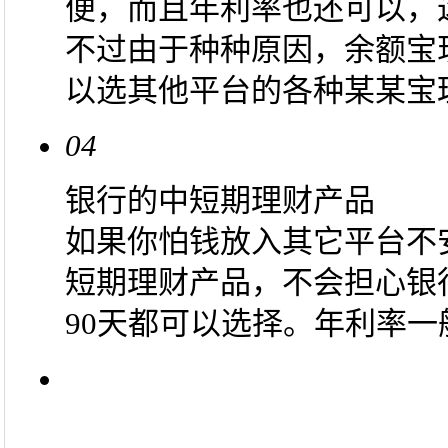
便，而且年利率也还可以，
不过由于种种原因，余额宝
以选其他平台的各种某某宝
04
银行的中短期理财产品
如果你怕钱放入其它平台不
短期理财产品，不会担心银
90天都可以选择。年利率