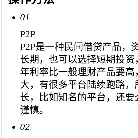
01
P2P
P2P是一种民间借贷产品，
长期，也可以选择短期投资
年利率比一般理财产品要高
大，有很多平台陆续跑路，
长，比如知名的平台，还要
谨慎。
02