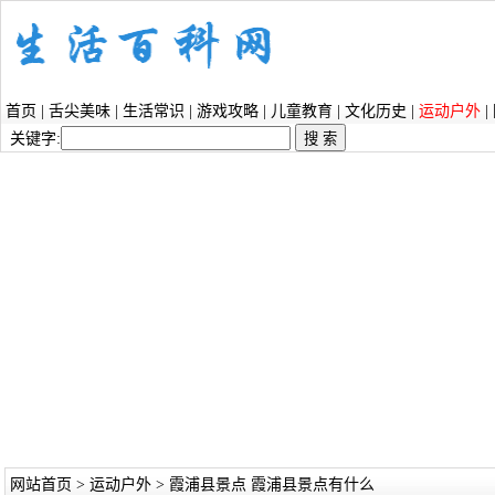
首页
|
舌尖美味
|
生活常识
|
游戏攻略
|
儿童教育
|
文化历史
|
运动户外
|
关键字:
网站首页
>
运动户外
> 霞浦县景点 霞浦县景点有什么