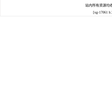
站内所有资源均
[xg-17061 