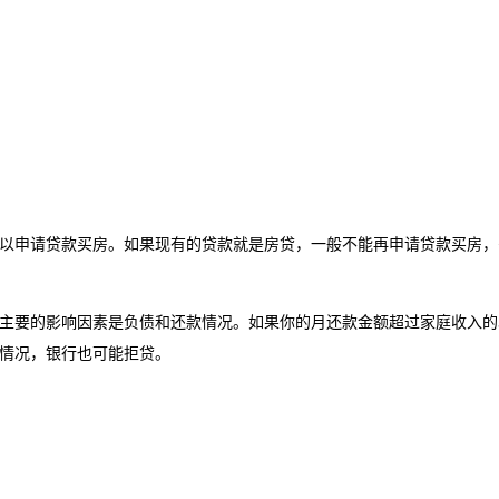
以申请贷款买房。如果现有的贷款就是房贷，一般不能再申请贷款买房，
主要的影响因素是负债和还款情况。如果你的月还款金额超过家庭收入的5
情况，银行也可能拒贷。