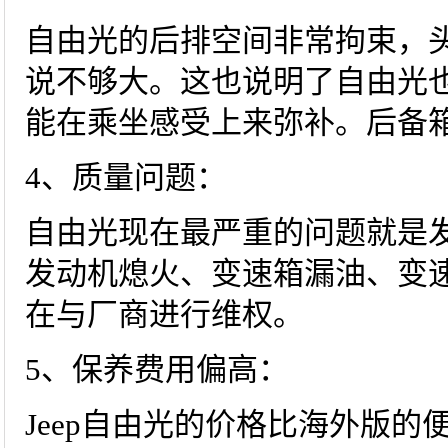
自由光的后排空间非常拘束，
说不够大。这也说明了自由光
能在乘坐感受上来弥补。后备
4、质量问题：
自由光现在最严重的问题就是
发动机熄火、变速箱漏油、变
在与厂商进行维权。
5、保养费用偏高：
Jeep自由光的价格比海外版