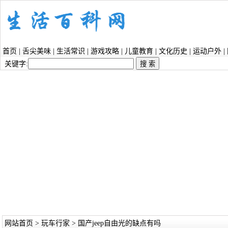
首页
|
舌尖美味
|
生活常识
|
游戏攻略
|
儿童教育
|
文化历史
|
运动户外
|
关键字:
网站首页
>
玩车行家
> 国产jeep自由光的缺点有吗