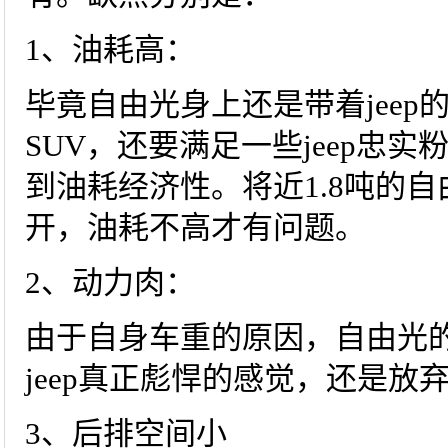
1、油耗高：
毕竟自由光身上还是带着jee
SUV，还要满足一些jeep忠
到油耗经济性。将近1.8吨的
开，油耗不高才有问题。
2、动力肉：
由于自身车重的原因，自由光
jeep真正彪悍的感觉，还是放
3、后排空间小